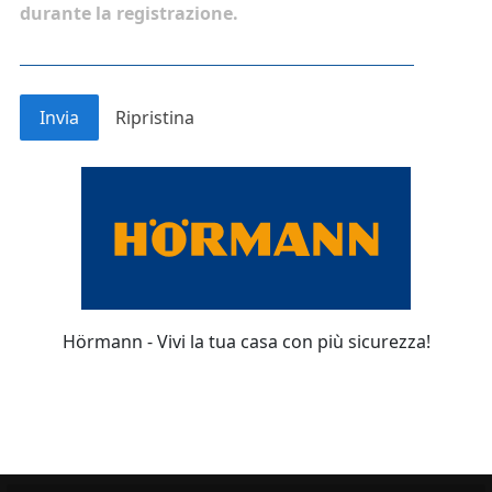
durante la registrazione.
Hörmann - Vivi la tua casa con più sicurezza!