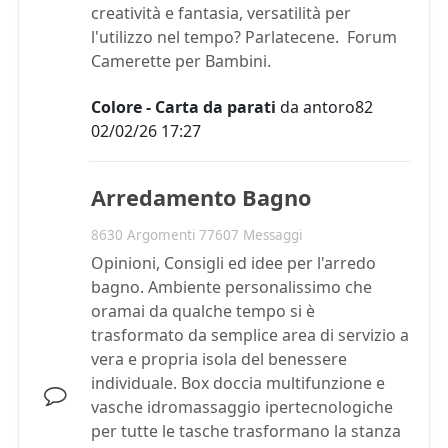
creatività e fantasia, versatilità per
l'utilizzo nel tempo? Parlatecene. Forum
Camerette per Bambini.
Colore - Carta da parati
da
antoro82
02/02/26 17:27
Arredamento Bagno
8630 Argomenti 77607 Messaggi
Opinioni, Consigli ed idee per l'arredo
bagno. Ambiente personalissimo che
oramai da qualche tempo si è
trasformato da semplice area di servizio a
vera e propria isola del benessere
individuale. Box doccia multifunzione e
vasche idromassaggio ipertecnologiche
per tutte le tasche trasformano la stanza