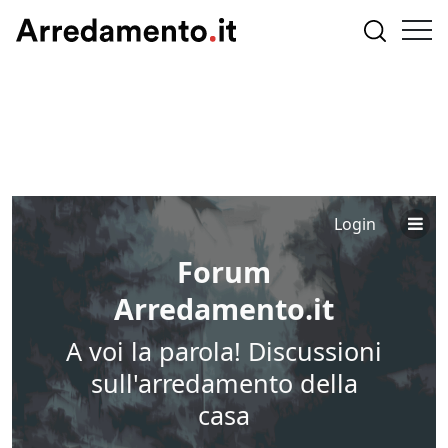
Login
Forum
Arredamento.it
A voi la parola! Discussioni
sull'arredamento della
casa