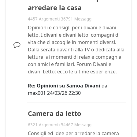
arredare la casa
4457 Argomenti 36791 Messaggi
Opinioni e consigli per i divani e divani
letto. I divani e divani letto, compagni di
vita che ci accoglie in momenti diversi.
Dalla serata davanti alla TV o dedicata alla
lettura, ai momenti di relax e compagnia
con amici e familiari. Forum Divani e
divani Letto: ecco le ultime esperienze.
Re: Opinioni su Samoa Divani
da
max001
24/03/26 22:30
Camera da letto
6321 Argomenti 54467 Messaggi
Consigli ed idee per arredare la camera