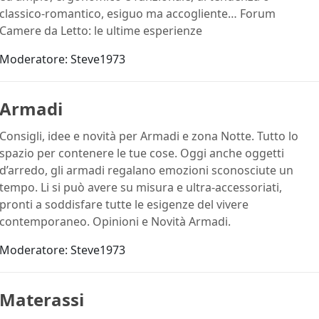
classico-romantico, esiguo ma accogliente… Forum
Camere da Letto: le ultime esperienze
Moderatore:
Steve1973
Armadi
Consigli, idee e novità per Armadi e zona Notte. Tutto lo
spazio per contenere le tue cose. Oggi anche oggetti
d’arredo, gli armadi regalano emozioni sconosciute un
tempo. Li si può avere su misura e ultra-accessoriati,
pronti a soddisfare tutte le esigenze del vivere
contemporaneo. Opinioni e Novità Armadi.
Moderatore:
Steve1973
Materassi