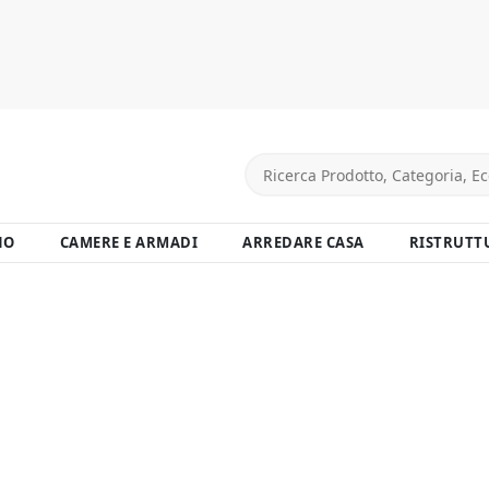
NO
CAMERE E ARMADI
ARREDARE CASA
RISTRUTT