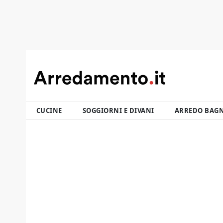
CUCINE
SOGGIORNI E DIVANI
ARREDO BAG