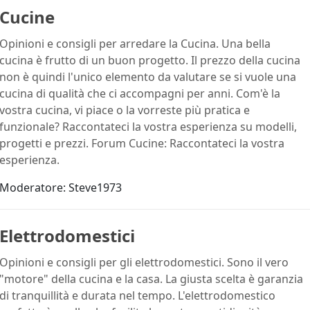
Cucine
Opinioni e consigli per arredare la Cucina. Una bella
cucina è frutto di un buon progetto. Il prezzo della cucina
non è quindi l'unico elemento da valutare se si vuole una
cucina di qualità che ci accompagni per anni. Com'è la
vostra cucina, vi piace o la vorreste più pratica e
funzionale? Raccontateci la vostra esperienza su modelli,
progetti e prezzi. Forum Cucine: Raccontateci la vostra
esperienza.
Moderatore:
Steve1973
Elettrodomestici
Opinioni e consigli per gli elettrodomestici. Sono il vero
"motore" della cucina e la casa. La giusta scelta è garanzia
di tranquillità e durata nel tempo. L'elettrodomestico