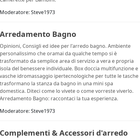
Moderatore:
Steve1973
Arredamento Bagno
Opinioni, Consigli ed idee per l'arredo bagno. Ambiente
personalissimo che oramai da qualche tempo si è
trasformato da semplice area di servizio a vera e propria
isola del benessere individuale. Box doccia multifunzione e
vasche idromassaggio ipertecnologiche per tutte le tasche
trasformano la stanza da bagno in una mini spa
domestica. Diteci come lo vivete o come vorreste viverlo.
Arredamento Bagno: raccontaci la tua esperienza.
Moderatore:
Steve1973
Complementi & Accessori d'arredo