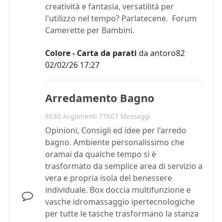
creatività e fantasia, versatilità per
l'utilizzo nel tempo? Parlatecene. Forum
Camerette per Bambini.
Colore - Carta da parati
da
antoro82
02/02/26 17:27
Arredamento Bagno
8630 Argomenti 77607 Messaggi
Opinioni, Consigli ed idee per l'arredo
bagno. Ambiente personalissimo che
oramai da qualche tempo si è
trasformato da semplice area di servizio a
vera e propria isola del benessere
individuale. Box doccia multifunzione e
vasche idromassaggio ipertecnologiche
per tutte le tasche trasformano la stanza