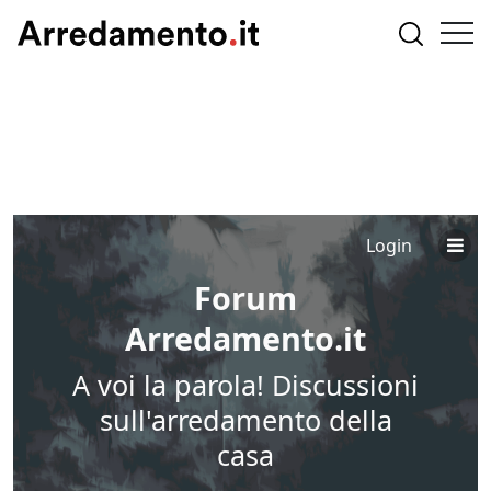
Login
Forum
Arredamento.it
A voi la parola! Discussioni
sull'arredamento della
casa