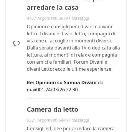
arredare la casa
4457 Argomenti 36791 Messaggi
Opinioni e consigli per i divani e divani
letto. I divani e divani letto, compagni di
vita che ci accoglie in momenti diversi.
Dalla serata davanti alla TV o dedicata alla
lettura, ai momenti di relax e compagnia
con amici e familiari. Forum Divani e
divani Letto: ecco le ultime esperienze.
Re: Opinioni su Samoa Divani
da
max001
24/03/26 22:30
Camera da letto
6321 Argomenti 54467 Messaggi
Consigli ed idee per arredare la camera