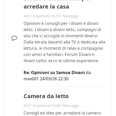
arredare la casa
4457 Argomenti 36791 Messaggi
Opinioni e consigli per i divani e divani
letto. I divani e divani letto, compagni di
vita che ci accoglie in momenti diversi.
Dalla serata davanti alla TV o dedicata alla
lettura, ai momenti di relax e compagnia
con amici e familiari. Forum Divani e
divani Letto: ecco le ultime esperienze.
Re: Opinioni su Samoa Divani
da
max001
24/03/26 22:30
Camera da letto
6321 Argomenti 54467 Messaggi
Consigli ed idee per arredare la camera