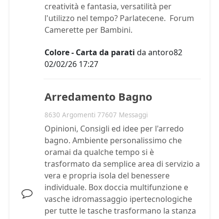
creatività e fantasia, versatilità per
l'utilizzo nel tempo? Parlatecene. Forum
Camerette per Bambini.
Colore - Carta da parati
da
antoro82
02/02/26 17:27
Arredamento Bagno
8630 Argomenti 77607 Messaggi
Opinioni, Consigli ed idee per l'arredo
bagno. Ambiente personalissimo che
oramai da qualche tempo si è
trasformato da semplice area di servizio a
vera e propria isola del benessere
individuale. Box doccia multifunzione e
vasche idromassaggio ipertecnologiche
per tutte le tasche trasformano la stanza