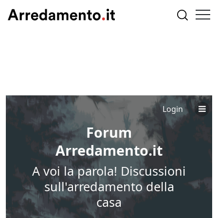
Login
Forum
Arredamento.it
A voi la parola! Discussioni
sull'arredamento della
casa