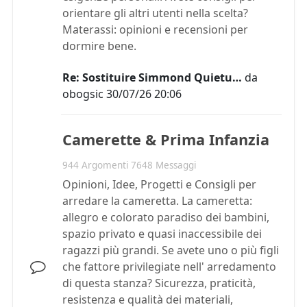
orientare gli altri utenti nella scelta?
Materassi: opinioni e recensioni per
dormire bene.
Re: Sostituire Simmond Quietu…
da
obogsic
30/07/26 20:06
Camerette & Prima Infanzia
944 Argomenti 7648 Messaggi
Opinioni, Idee, Progetti e Consigli per
arredare la cameretta. La cameretta:
allegro e colorato paradiso dei bambini,
spazio privato e quasi inaccessibile dei
ragazzi più grandi. Se avete uno o più figli
che fattore privilegiate nell' arredamento
di questa stanza? Sicurezza, praticità,
resistenza e qualità dei materiali,