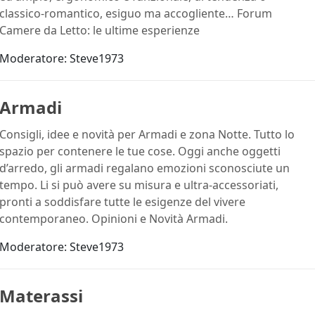
classico-romantico, esiguo ma accogliente… Forum
Camere da Letto: le ultime esperienze
Moderatore:
Steve1973
Armadi
Consigli, idee e novità per Armadi e zona Notte. Tutto lo
spazio per contenere le tue cose. Oggi anche oggetti
d’arredo, gli armadi regalano emozioni sconosciute un
tempo. Li si può avere su misura e ultra-accessoriati,
pronti a soddisfare tutte le esigenze del vivere
contemporaneo. Opinioni e Novità Armadi.
Moderatore:
Steve1973
Materassi