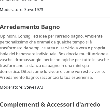
Moderatore:
Steve1973
Arredamento Bagno
Opinioni, Consigli ed idee per l'arredo bagno. Ambiente
personalissimo che oramai da qualche tempo si è
trasformato da semplice area di servizio a vera e propria
isola del benessere individuale. Box doccia multifunzione e
vasche idromassaggio ipertecnologiche per tutte le tasche
trasformano la stanza da bagno in una mini spa
domestica. Diteci come lo vivete o come vorreste viverlo.
Arredamento Bagno: raccontaci la tua esperienza.
Moderatore:
Steve1973
Complementi & Accessori d'arredo