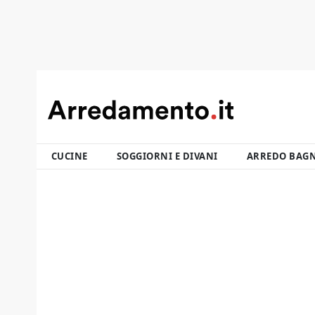
CUCINE
SOGGIORNI E DIVANI
ARREDO BAG