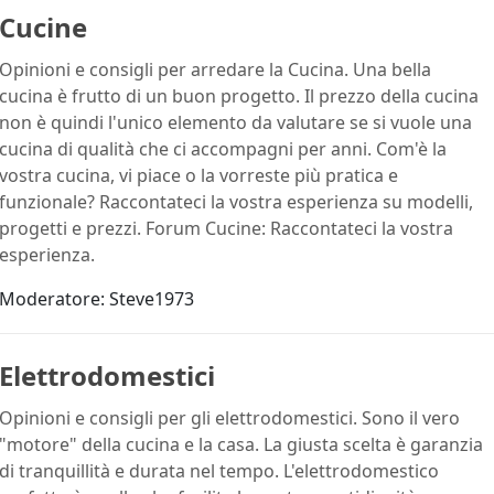
Cucine
Opinioni e consigli per arredare la Cucina. Una bella
cucina è frutto di un buon progetto. Il prezzo della cucina
non è quindi l'unico elemento da valutare se si vuole una
cucina di qualità che ci accompagni per anni. Com'è la
vostra cucina, vi piace o la vorreste più pratica e
funzionale? Raccontateci la vostra esperienza su modelli,
progetti e prezzi. Forum Cucine: Raccontateci la vostra
esperienza.
Moderatore:
Steve1973
Elettrodomestici
Opinioni e consigli per gli elettrodomestici. Sono il vero
"motore" della cucina e la casa. La giusta scelta è garanzia
di tranquillità e durata nel tempo. L'elettrodomestico