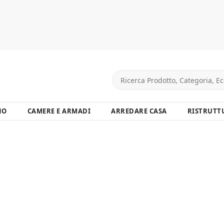
NO
CAMERE E ARMADI
ARREDARE CASA
RISTRUTT