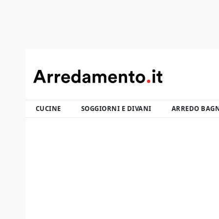
CUCINE
SOGGIORNI E DIVANI
ARREDO BAG