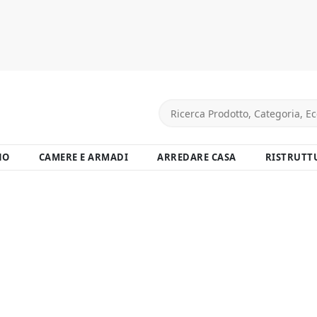
NO
CAMERE E ARMADI
ARREDARE CASA
RISTRUTT