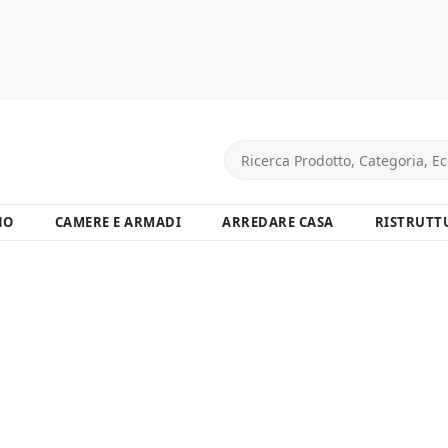
NO
CAMERE E ARMADI
ARREDARE CASA
RISTRUTT