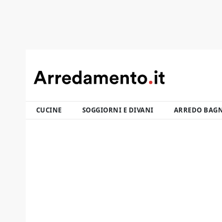
CUCINE
SOGGIORNI E DIVANI
ARREDO BAG