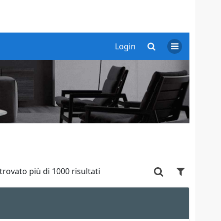
Login
trovato più di 1000 risultati