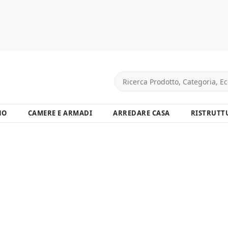
NO
CAMERE E ARMADI
ARREDARE CASA
RISTRUTT