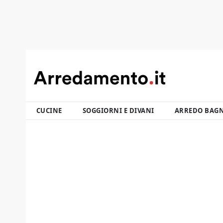
CUCINE
SOGGIORNI E DIVANI
ARREDO BAG