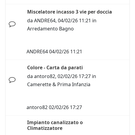
Miscelatore incasso 3 vie per doccia
da
ANDRE64
,
04/02/26 11:21
in
Arredamento Bagno
ANDRE64
04/02/26 11:21
Colore - Carta da parati
da
antoro82
,
02/02/26 17:27
in
Camerette & Prima Infanzia
antoro82
02/02/26 17:27
Impianto canalizzato o
Climatizzatore