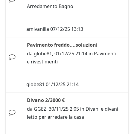
Arredamento Bagno
amivanilla
07/12/25 13:13
Pavimento freddo....soluzioni
da
globe81
,
01/12/25 21:14
in
Pavimenti
e rivestimenti
globe81
01/12/25 21:14
Divano 2/3000 €
da
GGEZ
,
30/11/25 2:05
in
Divani e divani
letto per arredare la casa