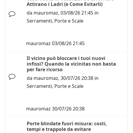
Attirano i Ladri (e Come Evitarli)
da
mauromaz
,
03/08/26 21:45
in
Serramenti, Porte e Scale
mauromaz
03/08/26 21:45
Il vicino può bloccare i tuoi nuovi
infissi? Quando la vicinitas non basta
per fare ricorso
da
mauromaz
,
30/07/26 20:38
in
Serramenti, Porte e Scale
mauromaz
30/07/26 20:38
Porte blindate fuori misura: costi,
tempi e trappole da evitare