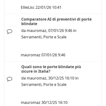
EllieLisc
22/01/26 10:41
Comparatore AI di preventivi di porte
blindate
da
mauromaz
,
07/01/26 9:46
in
Serramenti, Porte e Scale
mauromaz
07/01/26 9:46
Quali sono le porte blindate più
sicure in Italia?
da
mauromaz
,
30/12/25 16:10
in
Serramenti, Porte e Scale
mauromaz
30/12/25 16:10