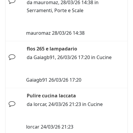
da
mauromaz
,
28/03/26 14:38
in
Serramenti, Porte e Scale
mauromaz
28/03/26 14:38
flos 265 e lampadario
da
Gaiagb91
,
26/03/26 17:20
in
Cucine
Gaiagb91
26/03/26 17:20
Pulire cucina laccata
da
lorcar
,
24/03/26 21:23
in
Cucine
lorcar
24/03/26 21:23