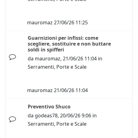
mauromaz
27/06/26 11:25
Guarnizioni per infissi: come
scegliere, sostituire e non buttare
soldi in spifferi
da
mauromaz
,
21/06/26 11:04
in
Serramenti, Porte e Scale
mauromaz
21/06/26 11:04
Preventivo Shuco
da
godeas78
,
20/06/26 9:06
in
Serramenti, Porte e Scale