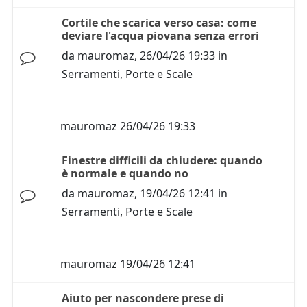
Cortile che scarica verso casa: come
deviare l'acqua piovana senza errori
da
mauromaz
,
26/04/26 19:33
in
Serramenti, Porte e Scale
mauromaz
26/04/26 19:33
Finestre difficili da chiudere: quando
è normale e quando no
da
mauromaz
,
19/04/26 12:41
in
Serramenti, Porte e Scale
mauromaz
19/04/26 12:41
Aiuto per nascondere prese di