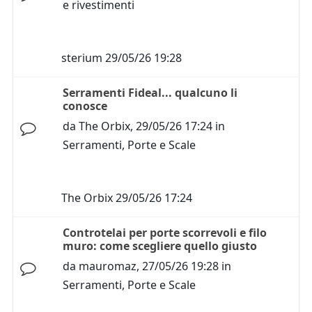
e rivestimenti
sterium
29/05/26 19:28
Serramenti Fideal... qualcuno li
conosce
da
The Orbix
,
29/05/26 17:24
in
Serramenti, Porte e Scale
The Orbix
29/05/26 17:24
Controtelai per porte scorrevoli e filo
muro: come scegliere quello giusto
da
mauromaz
,
27/05/26 19:28
in
Serramenti, Porte e Scale