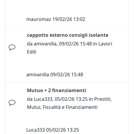
mauromaz
19/02/26 13:02
cappotto esterno consigli isolante
da
amivanilla
,
09/02/26 15:48
in
Lavori
Edili
amivanilla
09/02/26 15:48
Mutuo + 2 finanziamenti
da
Luca333
,
05/02/26 13:25
in
Prestiti,
Mutui, Fiscalità e Finanziamenti
Luca333
05/02/26 13:25