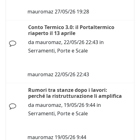
mauromaz
27/05/26 19:28
Conto Termico 3.0: il Portaltermico
riaperto il 13 aprile
da
mauromaz
,
22/05/26 22:43
in
Serramenti, Porte e Scale
mauromaz
22/05/26 22:43
Rumori tra stanze dopo i lavori:
perché la ristrutturazione li amplifica
da
mauromaz
,
19/05/26 9:44
in
Serramenti, Porte e Scale
mauromaz
19/05/26 9:44