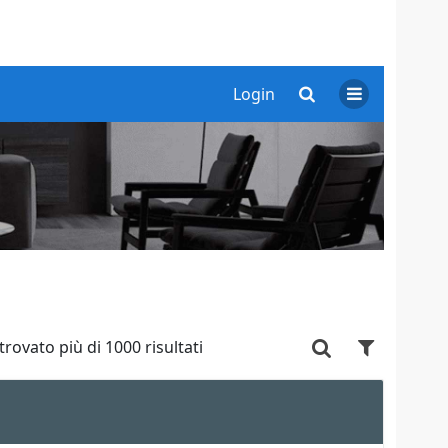
Login
trovato più di 1000 risultati