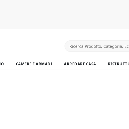
NO
CAMERE E ARMADI
ARREDARE CASA
RISTRUTT