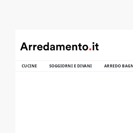
CUCINE
SOGGIORNI E DIVANI
ARREDO BAG