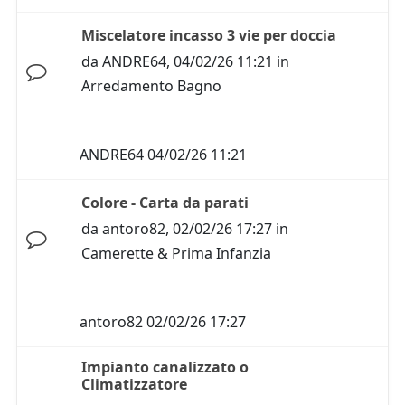
Miscelatore incasso 3 vie per doccia
da
ANDRE64
,
04/02/26 11:21
in
Arredamento Bagno
ANDRE64
04/02/26 11:21
Colore - Carta da parati
da
antoro82
,
02/02/26 17:27
in
Camerette & Prima Infanzia
antoro82
02/02/26 17:27
Impianto canalizzato o
Climatizzatore