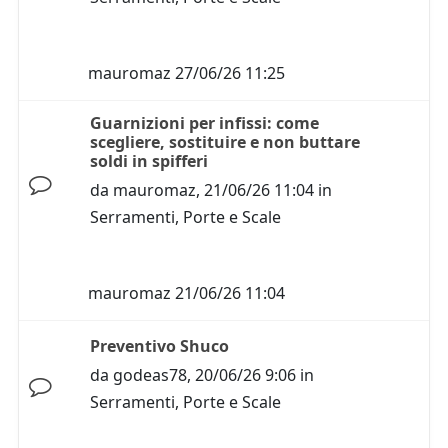
mauromaz
27/06/26 11:25
Guarnizioni per infissi: come
scegliere, sostituire e non buttare
soldi in spifferi
da
mauromaz
,
21/06/26 11:04
in
Serramenti, Porte e Scale
mauromaz
21/06/26 11:04
Preventivo Shuco
da
godeas78
,
20/06/26 9:06
in
Serramenti, Porte e Scale