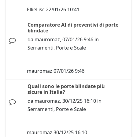
EllieLisc
22/01/26 10:41
Comparatore AI di preventivi di porte
blindate
da
mauromaz
,
07/01/26 9:46
in
Serramenti, Porte e Scale
mauromaz
07/01/26 9:46
Quali sono le porte blindate più
sicure in Italia?
da
mauromaz
,
30/12/25 16:10
in
Serramenti, Porte e Scale
mauromaz
30/12/25 16:10