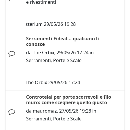
e rivestimenti
sterium
29/05/26 19:28
Serramenti Fideal... qualcuno li
conosce
da
The Orbix
,
29/05/26 17:24
in
Serramenti, Porte e Scale
The Orbix
29/05/26 17:24
Controtelai per porte scorrevoli e filo
muro: come scegliere quello giusto
da
mauromaz
,
27/05/26 19:28
in
Serramenti, Porte e Scale