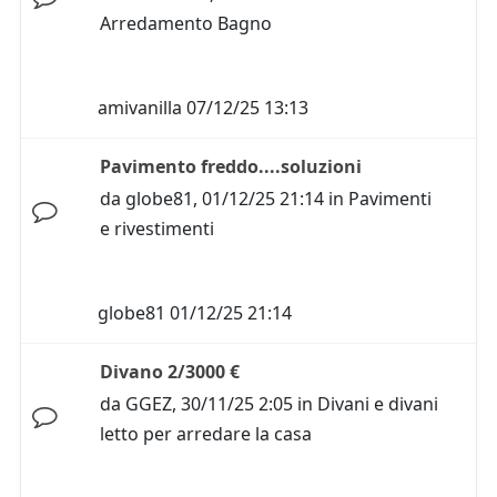
Arredamento Bagno
amivanilla
07/12/25 13:13
Pavimento freddo....soluzioni
da
globe81
,
01/12/25 21:14
in
Pavimenti
e rivestimenti
globe81
01/12/25 21:14
Divano 2/3000 €
da
GGEZ
,
30/11/25 2:05
in
Divani e divani
letto per arredare la casa