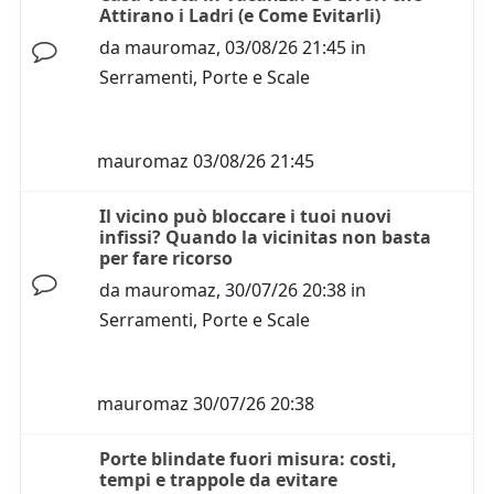
Attirano i Ladri (e Come Evitarli)
da
mauromaz
,
03/08/26 21:45
in
Serramenti, Porte e Scale
mauromaz
03/08/26 21:45
Il vicino può bloccare i tuoi nuovi
infissi? Quando la vicinitas non basta
per fare ricorso
da
mauromaz
,
30/07/26 20:38
in
Serramenti, Porte e Scale
mauromaz
30/07/26 20:38
Porte blindate fuori misura: costi,
tempi e trappole da evitare