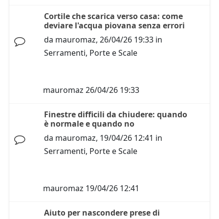
Cortile che scarica verso casa: come
deviare l'acqua piovana senza errori
da
mauromaz
,
26/04/26 19:33
in
Serramenti, Porte e Scale
mauromaz
26/04/26 19:33
Finestre difficili da chiudere: quando
è normale e quando no
da
mauromaz
,
19/04/26 12:41
in
Serramenti, Porte e Scale
mauromaz
19/04/26 12:41
Aiuto per nascondere prese di