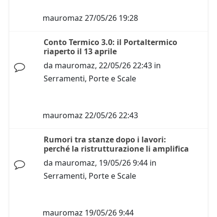
mauromaz
27/05/26 19:28
Conto Termico 3.0: il Portaltermico
riaperto il 13 aprile
da
mauromaz
,
22/05/26 22:43
in
Serramenti, Porte e Scale
mauromaz
22/05/26 22:43
Rumori tra stanze dopo i lavori:
perché la ristrutturazione li amplifica
da
mauromaz
,
19/05/26 9:44
in
Serramenti, Porte e Scale
mauromaz
19/05/26 9:44