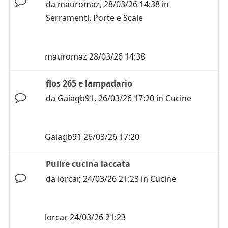
da
mauromaz
,
28/03/26 14:38
in
Serramenti, Porte e Scale
mauromaz
28/03/26 14:38
flos 265 e lampadario
da
Gaiagb91
,
26/03/26 17:20
in
Cucine
Gaiagb91
26/03/26 17:20
Pulire cucina laccata
da
lorcar
,
24/03/26 21:23
in
Cucine
lorcar
24/03/26 21:23