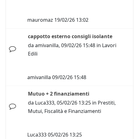
mauromaz
19/02/26 13:02
cappotto esterno consigli isolante
da
amivanilla
,
09/02/26 15:48
in
Lavori
Edili
amivanilla
09/02/26 15:48
Mutuo + 2 finanziamenti
da
Luca333
,
05/02/26 13:25
in
Prestiti,
Mutui, Fiscalità e Finanziamenti
Luca333
05/02/26 13:25