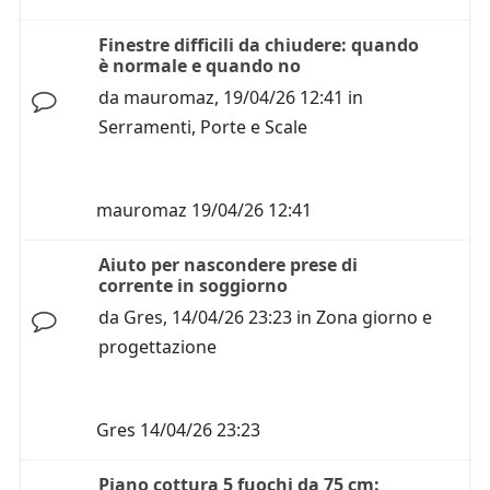
Finestre difficili da chiudere: quando
è normale e quando no
da
mauromaz
,
19/04/26 12:41
in
Serramenti, Porte e Scale
mauromaz
19/04/26 12:41
Aiuto per nascondere prese di
corrente in soggiorno
da
Gres
,
14/04/26 23:23
in
Zona giorno e
progettazione
Gres
14/04/26 23:23
Piano cottura 5 fuochi da 75 cm: