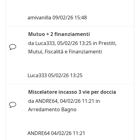
amivanilla
09/02/26 15:48
Mutuo + 2 finanziamenti
da
Luca333
,
05/02/26 13:25
in
Prestiti,
Mutui, Fiscalità e Finanziamenti
Luca333
05/02/26 13:25
Miscelatore incasso 3 vie per doccia
da
ANDRE64
,
04/02/26 11:21
in
Arredamento Bagno
ANDRE64
04/02/26 11:21