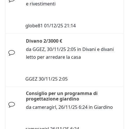
e rivestimenti
globe81
01/12/25 21:14
Divano 2/3000 €
da
GGEZ
,
30/11/25 2:05
in
Divani e divani
letto per arredare la casa
GGEZ
30/11/25 2:05
Consiglio per un programma di
progettazione giardino
da
cameragirl
,
26/11/25 6:24
in
Giardino