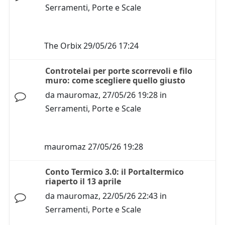
Serramenti, Porte e Scale
The Orbix
29/05/26 17:24
Controtelai per porte scorrevoli e filo
muro: come scegliere quello giusto
da
mauromaz
,
27/05/26 19:28
in
Serramenti, Porte e Scale
mauromaz
27/05/26 19:28
Conto Termico 3.0: il Portaltermico
riaperto il 13 aprile
da
mauromaz
,
22/05/26 22:43
in
Serramenti, Porte e Scale