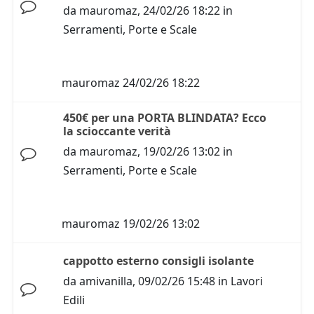
da
mauromaz
,
24/02/26 18:22
in
Serramenti, Porte e Scale
mauromaz
24/02/26 18:22
450€ per una PORTA BLINDATA? Ecco
la scioccante verità
da
mauromaz
,
19/02/26 13:02
in
Serramenti, Porte e Scale
mauromaz
19/02/26 13:02
cappotto esterno consigli isolante
da
amivanilla
,
09/02/26 15:48
in
Lavori
Edili