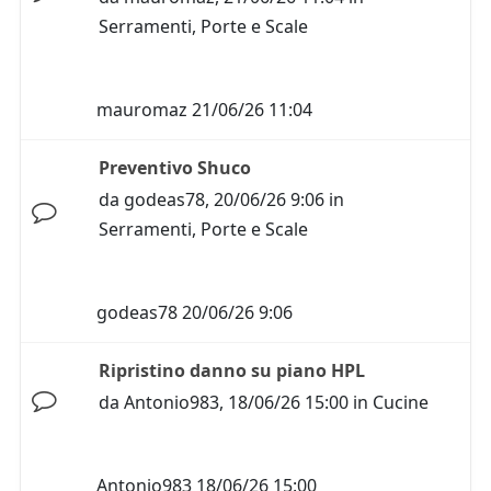
Serramenti, Porte e Scale
mauromaz
21/06/26 11:04
Preventivo Shuco
da
godeas78
,
20/06/26 9:06
in
Serramenti, Porte e Scale
godeas78
20/06/26 9:06
Ripristino danno su piano HPL
da
Antonio983
,
18/06/26 15:00
in
Cucine
Antonio983
18/06/26 15:00