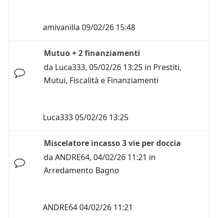
amivanilla
09/02/26 15:48
Mutuo + 2 finanziamenti
da
Luca333
,
05/02/26 13:25
in
Prestiti,
Mutui, Fiscalità e Finanziamenti
Luca333
05/02/26 13:25
Miscelatore incasso 3 vie per doccia
da
ANDRE64
,
04/02/26 11:21
in
Arredamento Bagno
ANDRE64
04/02/26 11:21