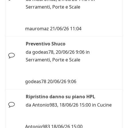
Serramenti, Porte e Scale
mauromaz
21/06/26 11:04
Preventivo Shuco
da
godeas78
,
20/06/26 9:06
in
Serramenti, Porte e Scale
godeas78
20/06/26 9:06
Ripristino danno su piano HPL
da
Antonio983
,
18/06/26 15:00
in
Cucine
Antonio983
18/06/26 15:00