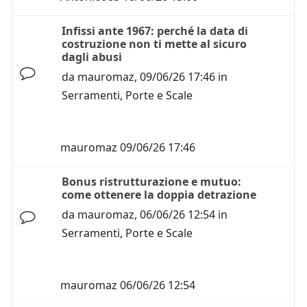
Infissi ante 1967: perché la data di
costruzione non ti mette al sicuro
dagli abusi
da
mauromaz
,
09/06/26 17:46
in
Serramenti, Porte e Scale
mauromaz
09/06/26 17:46
Bonus ristrutturazione e mutuo:
come ottenere la doppia detrazione
da
mauromaz
,
06/06/26 12:54
in
Serramenti, Porte e Scale
mauromaz
06/06/26 12:54