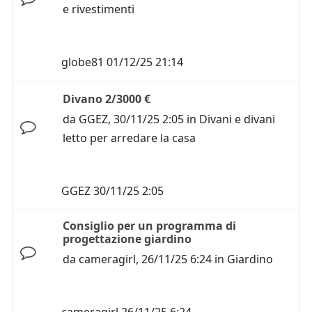
e rivestimenti
globe81
01/12/25 21:14
Divano 2/3000 €
da
GGEZ
,
30/11/25 2:05
in
Divani e divani
letto per arredare la casa
GGEZ
30/11/25 2:05
Consiglio per un programma di
progettazione giardino
da
cameragirl
,
26/11/25 6:24
in
Giardino