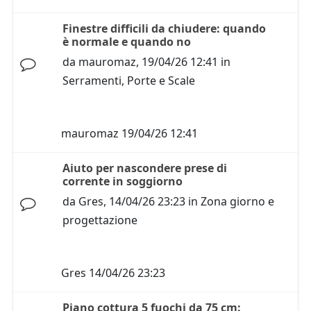
Finestre difficili da chiudere: quando
è normale e quando no
da
mauromaz
,
19/04/26 12:41
in
Serramenti, Porte e Scale
mauromaz
19/04/26 12:41
Aiuto per nascondere prese di
corrente in soggiorno
da
Gres
,
14/04/26 23:23
in
Zona giorno e
progettazione
Gres
14/04/26 23:23
Piano cottura 5 fuochi da 75 cm: