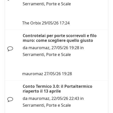
Serramenti, Porte e Scale
The Orbix
29/05/26 17:24
Controtelai per porte scorrevoli e filo
muro: come scegliere quello giusto
da
mauromaz
,
27/05/26 19:28
in
Serramenti, Porte e Scale
mauromaz
27/05/26 19:28
Conto Termico 3.0: il Portaltermico
riaperto il 13 aprile
da
mauromaz
,
22/05/26 22:43
in
Serramenti, Porte e Scale