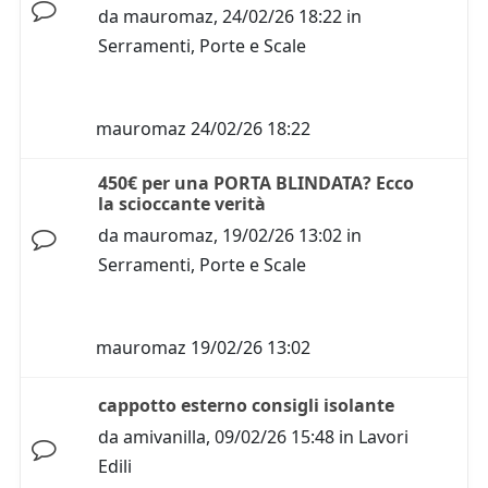
da
mauromaz
,
24/02/26 18:22
in
Serramenti, Porte e Scale
mauromaz
24/02/26 18:22
450€ per una PORTA BLINDATA? Ecco
la scioccante verità
da
mauromaz
,
19/02/26 13:02
in
Serramenti, Porte e Scale
mauromaz
19/02/26 13:02
cappotto esterno consigli isolante
da
amivanilla
,
09/02/26 15:48
in
Lavori
Edili