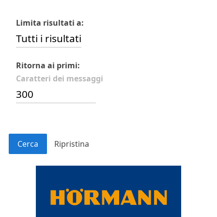
Limita risultati a:
Ritorna ai primi:
Caratteri dei messaggi