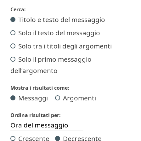
Cerca:
Titolo e testo del messaggio
Solo il testo del messaggio
Solo tra i titoli degli argomenti
Solo il primo messaggio
dell’argomento
Mostra i risultati come:
Messaggi
Argomenti
Ordina risultati per:
Crescente
Decrescente