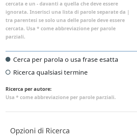
cercata e un
-
davanti a quella che deve essere
ignorata. Inserisci una lista di parole separate da
|
tra parentesi se solo una delle parole deve essere
cercata. Usa * come abbreviazione per parole
parziali.
Cerca per parola o usa frase esatta
Ricerca qualsiasi termine
Ricerca per autore:
Usa * come abbreviazione per parole parziali.
Opzioni di Ricerca