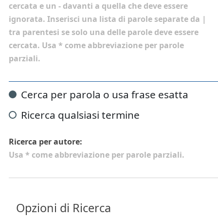
cercata e un
-
davanti a quella che deve essere
ignorata. Inserisci una lista di parole separate da
|
tra parentesi se solo una delle parole deve essere
cercata. Usa * come abbreviazione per parole
parziali.
Cerca per parola o usa frase esatta
Ricerca qualsiasi termine
Ricerca per autore:
Usa * come abbreviazione per parole parziali.
Opzioni di Ricerca