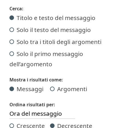
Cerca:
Titolo e testo del messaggio
Solo il testo del messaggio
Solo tra i titoli degli argomenti
Solo il primo messaggio
dell’argomento
Mostra i risultati come:
Messaggi
Argomenti
Ordina risultati per:
Crescente
Decrescente