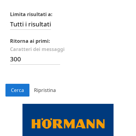
Limita risultati a:
Ritorna ai primi:
Caratteri dei messaggi