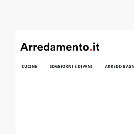
CUCINE
SOGGIORNI E DIVANI
ARREDO BAG