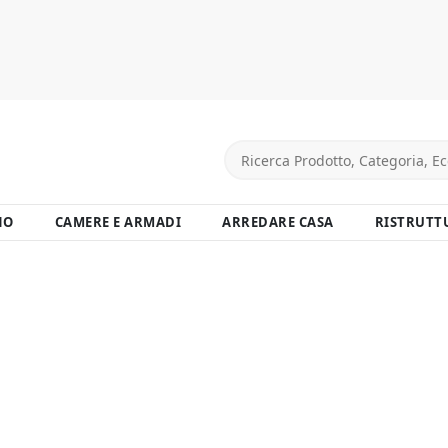
NO
CAMERE E ARMADI
ARREDARE CASA
RISTRUTT