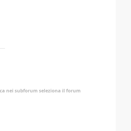
erca nei subforum seleziona il forum