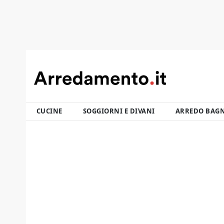
CUCINE
SOGGIORNI E DIVANI
ARREDO BAG