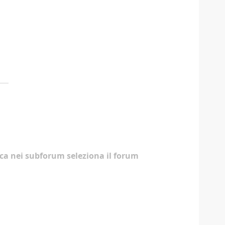
erca nei subforum seleziona il forum