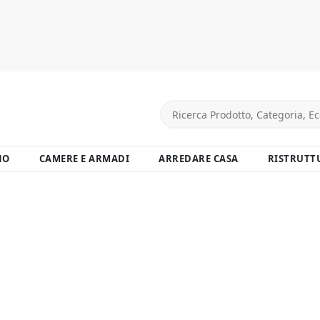
NO
CAMERE E ARMADI
ARREDARE CASA
RISTRUTT