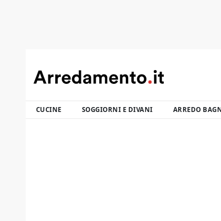
CUCINE
SOGGIORNI E DIVANI
ARREDO BAG