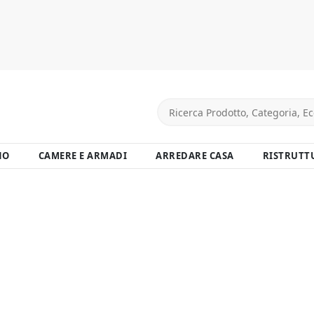
NO
CAMERE E ARMADI
ARREDARE CASA
RISTRUTT