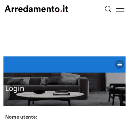
Login
Nome utente: