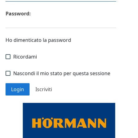
Password:
Ho dimenticato la password
Ricordami
Nascondi il mio stato per questa sessione
Login
Iscriviti