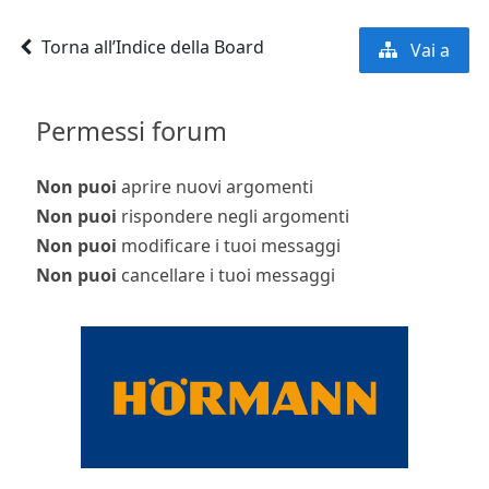
Torna all’Indice della Board
Vai a
Permessi forum
Non puoi
aprire nuovi argomenti
Non puoi
rispondere negli argomenti
Non puoi
modificare i tuoi messaggi
Non puoi
cancellare i tuoi messaggi