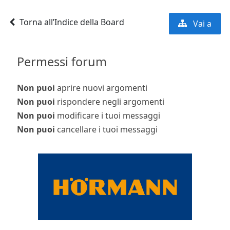
Torna all’Indice della Board
Vai a
Permessi forum
Non puoi
aprire nuovi argomenti
Non puoi
rispondere negli argomenti
Non puoi
modificare i tuoi messaggi
Non puoi
cancellare i tuoi messaggi