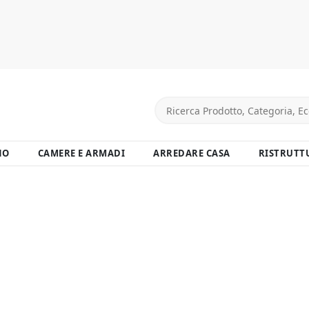
NO
CAMERE E ARMADI
ARREDARE CASA
RISTRUTT