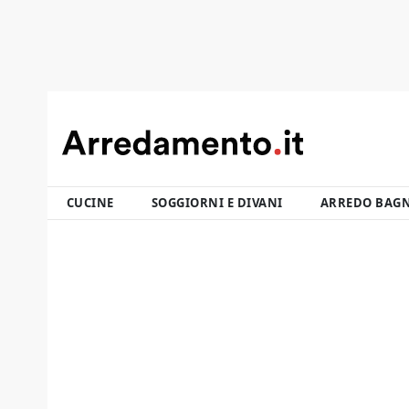
CUCINE
SOGGIORNI E DIVANI
ARREDO BAG