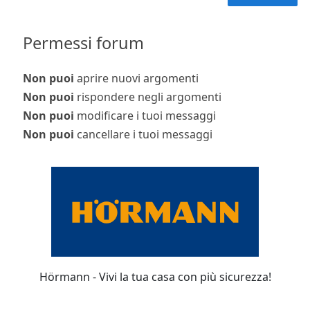
Permessi forum
Non puoi
aprire nuovi argomenti
Non puoi
rispondere negli argomenti
Non puoi
modificare i tuoi messaggi
Non puoi
cancellare i tuoi messaggi
Hörmann - Vivi la tua casa con più sicurezza!