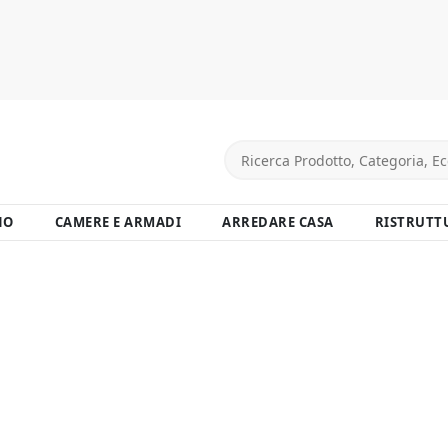
NO
CAMERE E ARMADI
ARREDARE CASA
RISTRUTT