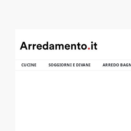
CUCINE
SOGGIORNI E DIVANI
ARREDO BAG