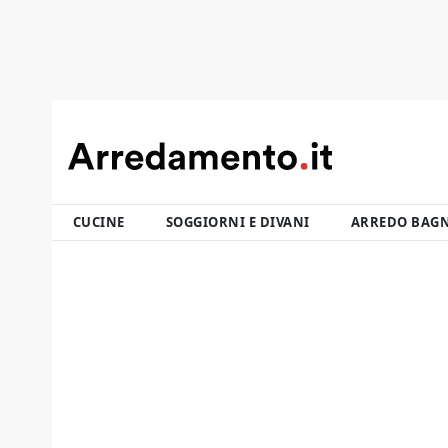
CUCINE
SOGGIORNI E DIVANI
ARREDO BAG