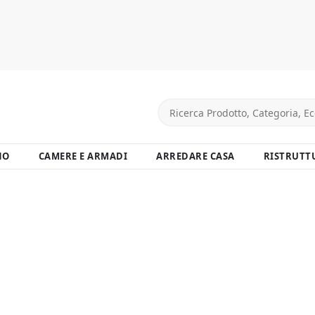
NO
CAMERE E ARMADI
ARREDARE CASA
RISTRUTT