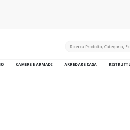
NO
CAMERE E ARMADI
ARREDARE CASA
RISTRUTT