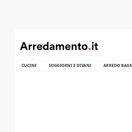
CUCINE
SOGGIORNI E DIVANI
ARREDO BAG