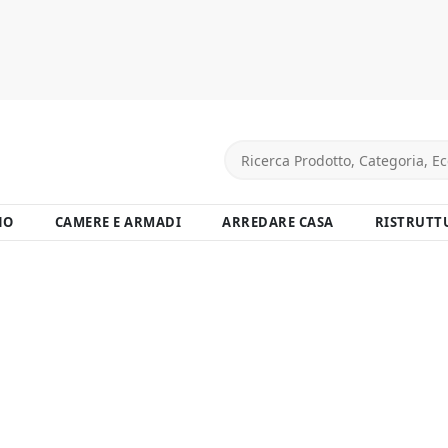
NO
CAMERE E ARMADI
ARREDARE CASA
RISTRUTT