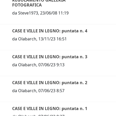
REGOLAMENTO GALLERIA
FOTOGRAFICA
da
Steve1973
,
23/06/08 11:19
CASE E VILLE IN LEGNO: puntata n. 4
da
Olabarch
,
13/11/23 16:51
CASE E VILLE IN LEGNO: puntata n. 3
da
Olabarch
,
07/06/23 9:13
CASE E VILLE IN LEGNO: puntata n. 2
da
Olabarch
,
07/06/23 8:57
CASE E VILLE IN LEGNO: puntata n. 1