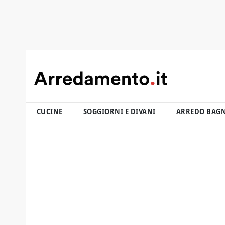
CUCINE
SOGGIORNI E DIVANI
ARREDO BAG