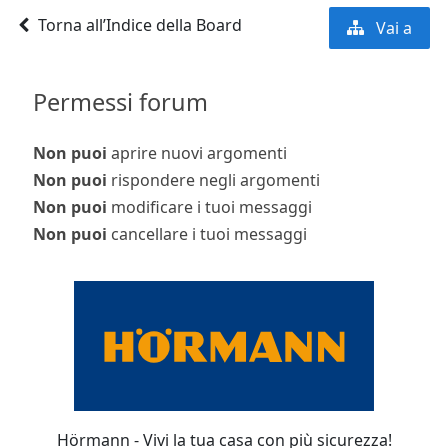
Torna all’Indice della Board
Vai a
Permessi forum
Non puoi
aprire nuovi argomenti
Non puoi
rispondere negli argomenti
Non puoi
modificare i tuoi messaggi
Non puoi
cancellare i tuoi messaggi
Hörmann - Vivi la tua casa con più sicurezza!