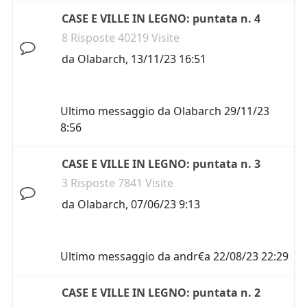
CASE E VILLE IN LEGNO: puntata n. 4
8 Risposte 40219 Visite
da
Olabarch
,
13/11/23 16:51
Ultimo messaggio da
Olabarch
29/11/23
8:56
CASE E VILLE IN LEGNO: puntata n. 3
3 Risposte 7841 Visite
da
Olabarch
,
07/06/23 9:13
Ultimo messaggio da
andr€a
22/08/23 22:29
CASE E VILLE IN LEGNO: puntata n. 2