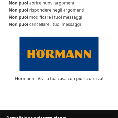
Non puoi
aprire nuovi argomenti
Non puoi
rispondere negli argomenti
Non puoi
modificare i tuoi messaggi
Non puoi
cancellare i tuoi messaggi
Hörmann - Vivi la tua casa con più sicurezza!
Demolizione e ricostruzione: …