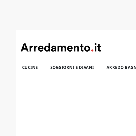
CUCINE
SOGGIORNI E DIVANI
ARREDO BAG