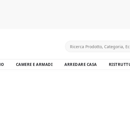
NO
CAMERE E ARMADI
ARREDARE CASA
RISTRUTT