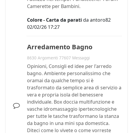
Camerette per Bambini.
Colore - Carta da parati
da
antoro82
02/02/26 17:27
Arredamento Bagno
8630 Argomenti 77607 Messaggi
Opinioni, Consigli ed idee per l'arredo
bagno. Ambiente personalissimo che
oramai da qualche tempo si è
trasformato da semplice area di servizio a
vera e propria isola del benessere
individuale. Box doccia multifunzione e
vasche idromassaggio ipertecnologiche
per tutte le tasche trasformano la stanza
da bagno in una mini spa domestica.
Diteci come lo vivete o come vorreste