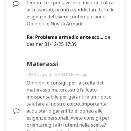
tempo. Li si può avere su misura e ultra-
accessoriati, pronti a soddisfare tutte le
esigenze del vivere contemporaneo.
Opinioni e Novità Armadi.
Re: Problema armadio ante sco…
da
desiner
31/12/25 17:39
Materassi
2836 Argomenti 33016 Messaggi
Opinioni e consigli per la scelta del
materasso materasso è l’alleato
indispensabile per garantire un riposo
salutare al nostro corpo.Importante
acquistarlo garantito e idoneo alle
esigenze personali. Avete consigli per
orientare gli altri utenti nella scelta?