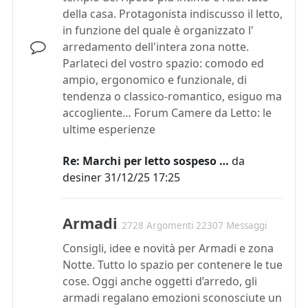
della casa. Protagonista indiscusso il letto,
in funzione del quale è organizzato l'
arredamento dell'intera zona notte.
Parlateci del vostro spazio: comodo ed
ampio, ergonomico e funzionale, di
tendenza o classico-romantico, esiguo ma
accogliente… Forum Camere da Letto: le
ultime esperienze
Re: Marchi per letto sospeso …
da
desiner
31/12/25 17:25
Armadi
2728 Argomenti 22307 Messaggi
Consigli, idee e novità per Armadi e zona
Notte. Tutto lo spazio per contenere le tue
cose. Oggi anche oggetti d’arredo, gli
armadi regalano emozioni sconosciute un