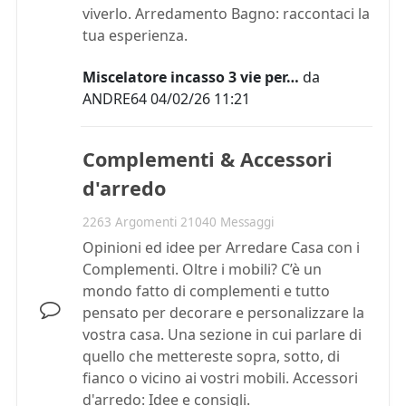
viverlo. Arredamento Bagno: raccontaci la
tua esperienza.
Miscelatore incasso 3 vie per…
da
ANDRE64
04/02/26 11:21
Complementi & Accessori
d'arredo
2263 Argomenti 21040 Messaggi
Opinioni ed idee per Arredare Casa con i
Complementi. Oltre i mobili? C’è un
mondo fatto di complementi e tutto
pensato per decorare e personalizzare la
vostra casa. Una sezione in cui parlare di
quello che mettereste sopra, sotto, di
fianco o vicino ai vostri mobili. Accessori
d'arredo: Idee e consigli.