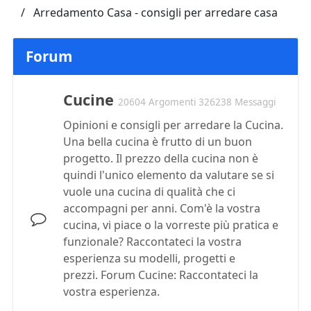
Arredamento Casa - consigli per arredare casa
Forum
Cucine
20604 Argomenti 326238 Messaggi
Opinioni e consigli per arredare la Cucina.
Una bella cucina è frutto di un buon
progetto. Il prezzo della cucina non è
quindi l'unico elemento da valutare se si
vuole una cucina di qualità che ci
accompagni per anni. Com'è la vostra
cucina, vi piace o la vorreste più pratica e
funzionale? Raccontateci la vostra
esperienza su modelli, progetti e
prezzi. Forum Cucine: Raccontateci la
vostra esperienza.