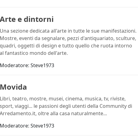
Arte e dintorni
Una sezione dedicata all'arte in tutte le sue manifestazioni.
Mostre, eventi da segnalare, pezzi d'antiquariato, sculture,
quadri, oggetti di design e tutto quello che ruota intorno
al fantastico mondo dell'arte.
Moderatore:
Steve1973
Movida
Libri, teatro, mostre, musei, cinema, musica, tv, riviste,
sport, viaggi... le passioni degli utenti della Community di
Arredamento.it, oltre alla casa naturalmente...
Moderatore:
Steve1973