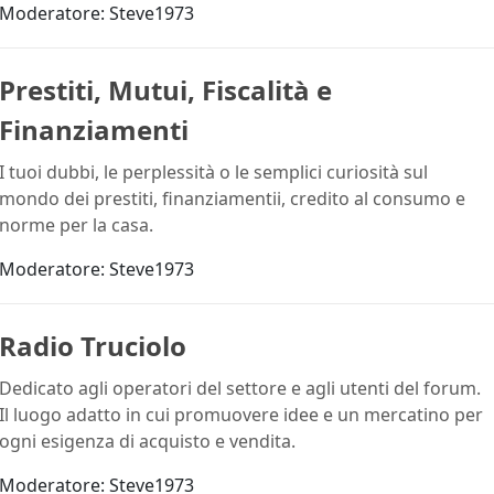
Moderatore:
Steve1973
Prestiti, Mutui, Fiscalità e
Finanziamenti
I tuoi dubbi, le perplessità o le semplici curiosità sul
mondo dei prestiti, finanziamentii, credito al consumo e
norme per la casa.
Moderatore:
Steve1973
Radio Truciolo
Dedicato agli operatori del settore e agli utenti del forum.
Il luogo adatto in cui promuovere idee e un mercatino per
ogni esigenza di acquisto e vendita.
Moderatore:
Steve1973