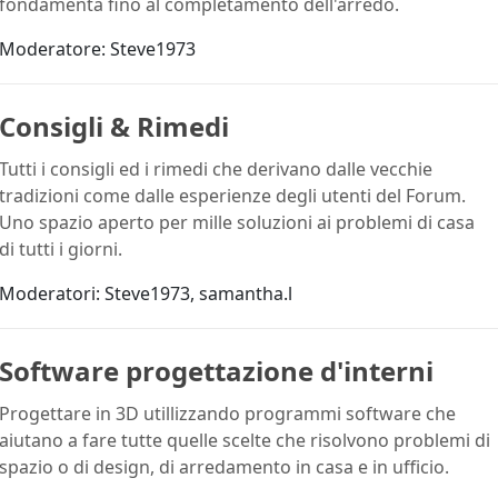
fondamenta fino al completamento dell'arredo.
Moderatore:
Steve1973
Consigli & Rimedi
Tutti i consigli ed i rimedi che derivano dalle vecchie
tradizioni come dalle esperienze degli utenti del Forum.
Uno spazio aperto per mille soluzioni ai problemi di casa
di tutti i giorni.
Moderatori:
Steve1973
,
samantha.l
Software progettazione d'interni
Progettare in 3D utillizzando programmi software che
aiutano a fare tutte quelle scelte che risolvono problemi di
spazio o di design, di arredamento in casa e in ufficio.