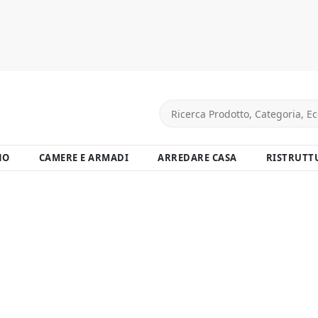
NO
CAMERE E ARMADI
ARREDARE CASA
RISTRUTT