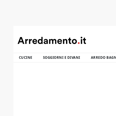
CUCINE
SOGGIORNI E DIVANI
ARREDO BAG