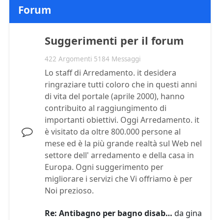
Forum
Suggerimenti per il forum
422 Argomenti 5184 Messaggi
Lo staff di Arredamento. it desidera
ringraziare tutti coloro che in questi anni
di vita del portale (aprile 2000), hanno
contribuito al raggiungimento di
importanti obiettivi. Oggi Arredamento. it
è visitato da oltre 800.000 persone al
mese ed è la più grande realtà sul Web nel
settore dell' arredamento e della casa in
Europa. Ogni suggerimento per
migliorare i servizi che Vi offriamo è per
Noi prezioso.
Re: Antibagno per bagno disab…
da
gina