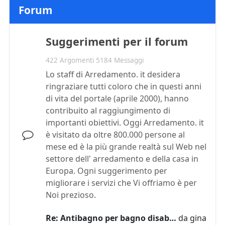
Forum
Suggerimenti per il forum
422 Argomenti 5184 Messaggi
Lo staff di Arredamento. it desidera
ringraziare tutti coloro che in questi anni
di vita del portale (aprile 2000), hanno
contribuito al raggiungimento di
importanti obiettivi. Oggi Arredamento. it
è visitato da oltre 800.000 persone al
mese ed è la più grande realtà sul Web nel
settore dell' arredamento e della casa in
Europa. Ogni suggerimento per
migliorare i servizi che Vi offriamo è per
Noi prezioso.
Re: Antibagno per bagno disab…
da
gina