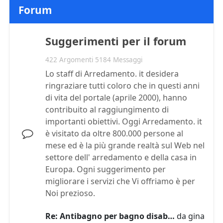
Forum
Suggerimenti per il forum
422 Argomenti 5184 Messaggi
Lo staff di Arredamento. it desidera
ringraziare tutti coloro che in questi anni
di vita del portale (aprile 2000), hanno
contribuito al raggiungimento di
importanti obiettivi. Oggi Arredamento. it
è visitato da oltre 800.000 persone al
mese ed è la più grande realtà sul Web nel
settore dell' arredamento e della casa in
Europa. Ogni suggerimento per
migliorare i servizi che Vi offriamo è per
Noi prezioso.
Re: Antibagno per bagno disab…
da
gina