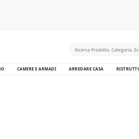
NO
CAMERE E ARMADI
ARREDARE CASA
RISTRUTT