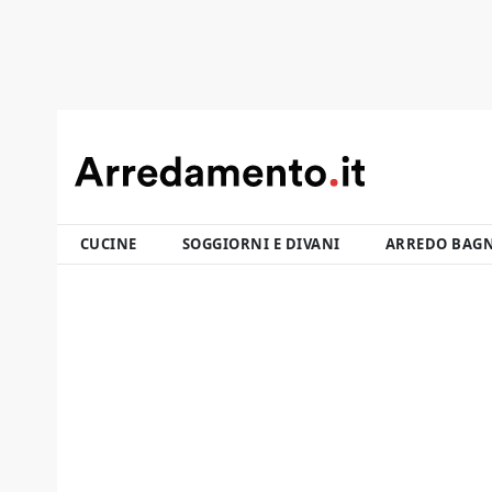
CUCINE
SOGGIORNI E DIVANI
ARREDO BAG