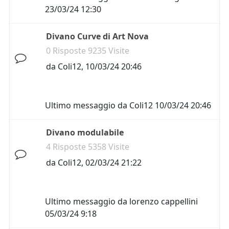
23/03/24 12:30
Divano Curve di Art Nova
0 Risposte 9235 Visite
da
Coli12
,
10/03/24 20:46
Ultimo messaggio da
Coli12
10/03/24 20:46
Divano modulabile
4 Risposte 5358 Visite
da
Coli12
,
02/03/24 21:22
Ultimo messaggio da
lorenzo cappellini
05/03/24 9:18