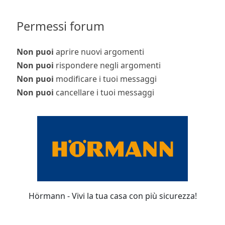
Permessi forum
Non puoi
aprire nuovi argomenti
Non puoi
rispondere negli argomenti
Non puoi
modificare i tuoi messaggi
Non puoi
cancellare i tuoi messaggi
Hörmann - Vivi la tua casa con più sicurezza!