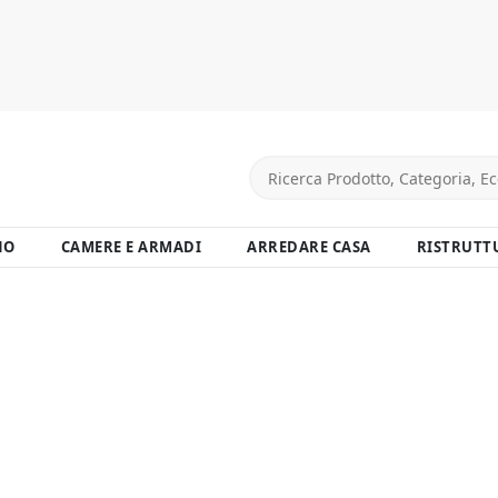
NO
CAMERE E ARMADI
ARREDARE CASA
RISTRUTT