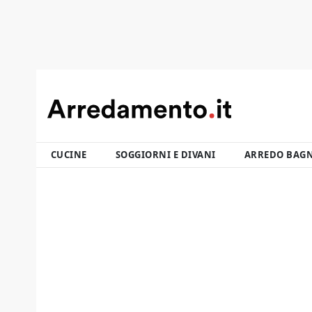
CUCINE
SOGGIORNI E DIVANI
ARREDO BAG