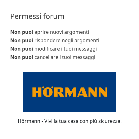
Permessi forum
Non puoi
aprire nuovi argomenti
Non puoi
rispondere negli argomenti
Non puoi
modificare i tuoi messaggi
Non puoi
cancellare i tuoi messaggi
Hörmann - Vivi la tua casa con più sicurezza!