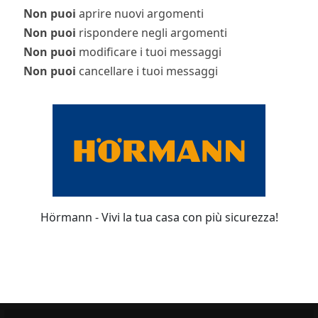
Non puoi
aprire nuovi argomenti
Non puoi
rispondere negli argomenti
Non puoi
modificare i tuoi messaggi
Non puoi
cancellare i tuoi messaggi
Hörmann - Vivi la tua casa con più sicurezza!