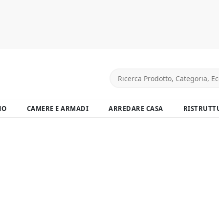
NO
CAMERE E ARMADI
ARREDARE CASA
RISTRUTT