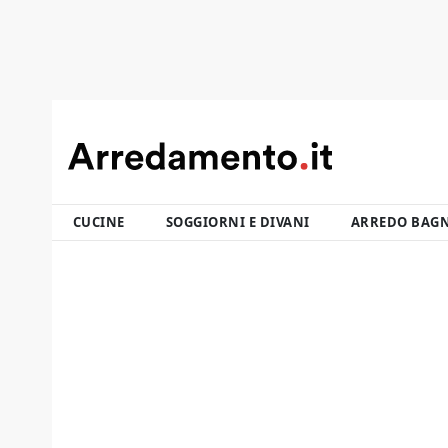
CUCINE
SOGGIORNI E DIVANI
ARREDO BAG