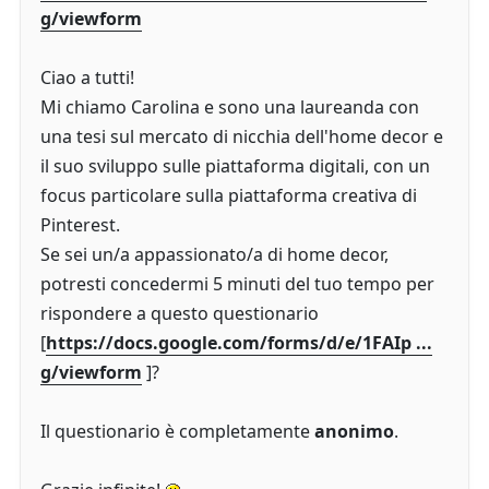
g/viewform
Ciao a tutti!
Mi chiamo Carolina e sono una laureanda con
una tesi sul mercato di nicchia dell'home decor e
il suo sviluppo sulle piattaforma digitali, con un
focus particolare sulla piattaforma creativa di
Pinterest.
Se sei un/a appassionato/a di home decor,
potresti concedermi 5 minuti del tuo tempo per
rispondere a questo questionario
[
https://docs.google.com/forms/d/e/1FAIp ...
g/viewform
]?
Il questionario è completamente
anonimo
.