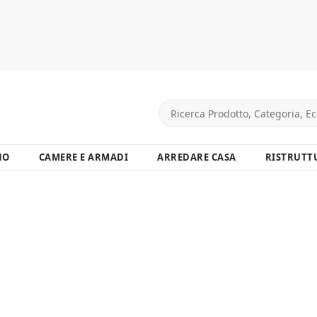
NO
CAMERE E ARMADI
ARREDARE CASA
RISTRUTT