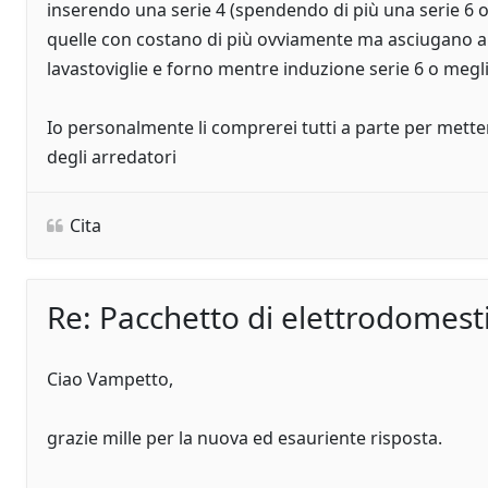
inserendo una serie 4 (spendendo di più una serie 6 o
quelle con costano di più ovviamente ma asciugano 
lavastoviglie e forno mentre induzione serie 6 o megl
Io personalmente li comprerei tutti a parte per metter
degli arredatori
Cita
Re: Pacchetto di elettrodomesti
Ciao Vampetto,
grazie mille per la nuova ed esauriente risposta.