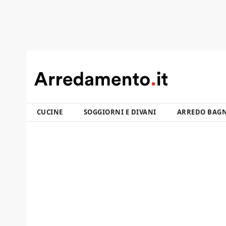
CUCINE
SOGGIORNI E DIVANI
ARREDO BAG