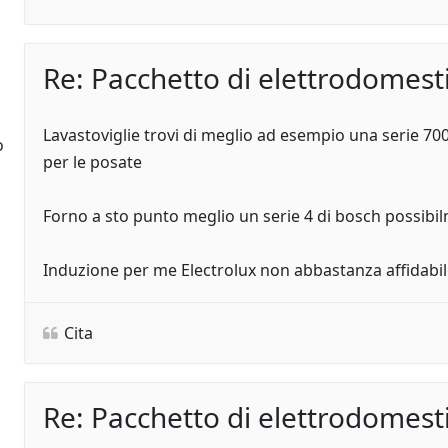
Re: Pacchetto di elettrodomesti
Lavastoviglie trovi di meglio ad esempio una serie 70
o
per le posate
Forno a sto punto meglio un serie 4 di bosch possibi
Induzione per me Electrolux non abbastanza affidabil
Cita
Re: Pacchetto di elettrodomesti