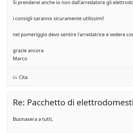
Si prenderei anche io non dall'arredatore gli elettr
i consigli saranno sicuramente utilissimi!
nel pomeriggio devo sentire l'arredatrice e vedere con l
grazie ancora
Marco
Cita
Re: Pacchetto di elettrodomesti
Buonasera a tutti,