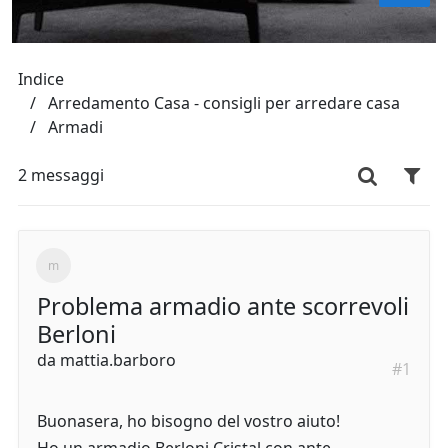
Indice
Arredamento Casa - consigli per arredare casa
Armadi
2 messaggi
Problema armadio ante scorrevoli
Berloni
da
mattia.barboro
#1
Buonasera, ho bisogno del vostro aiuto!