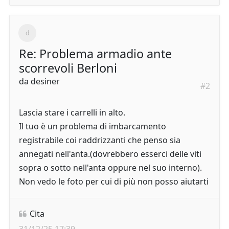
Re: Problema armadio ante
scorrevoli Berloni
da
desiner
#2
Lascia stare i carrelli in alto.
Il tuo è un problema di imbarcamento
registrabile coi raddrizzanti che penso sia
annegati nell'anta.(dovrebbero esserci delle viti
sopra o sotto nell'anta oppure nel suo interno).
Non vedo le foto per cui di più non posso aiutarti
Cita