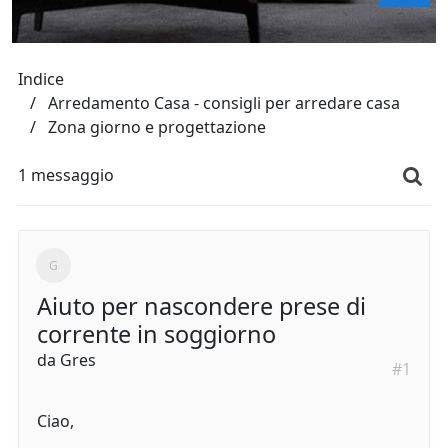
Indice
Arredamento Casa - consigli per arredare casa
Zona giorno e progettazione
1 messaggio
Aiuto per nascondere prese di
corrente in soggiorno
da
Gres
#1
Ciao,