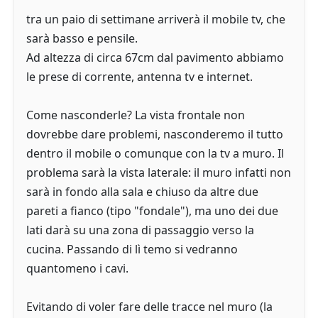
tra un paio di settimane arriverà il mobile tv, che
sarà basso e pensile.
Ad altezza di circa 67cm dal pavimento abbiamo
le prese di corrente, antenna tv e internet.
Come nasconderle? La vista frontale non
dovrebbe dare problemi, nasconderemo il tutto
dentro il mobile o comunque con la tv a muro. Il
problema sarà la vista laterale: il muro infatti non
sarà in fondo alla sala e chiuso da altre due
pareti a fianco (tipo "fondale"), ma uno dei due
lati darà su una zona di passaggio verso la
cucina. Passando di lì temo si vedranno
quantomeno i cavi.
Evitando di voler fare delle tracce nel muro (la