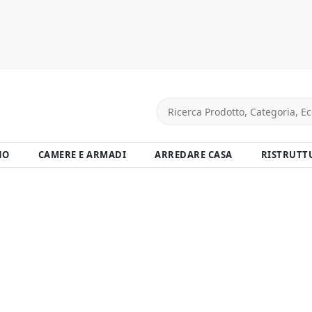
NO
CAMERE E ARMADI
ARREDARE CASA
RISTRUTT