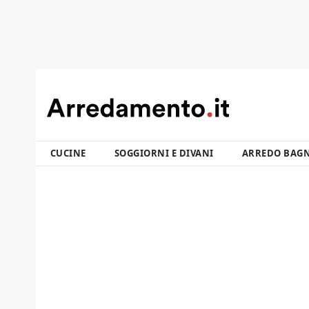
CUCINE
SOGGIORNI E DIVANI
ARREDO BAG