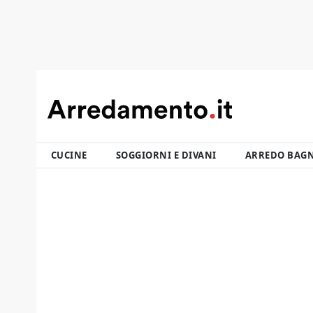
CUCINE
SOGGIORNI E DIVANI
ARREDO BAG