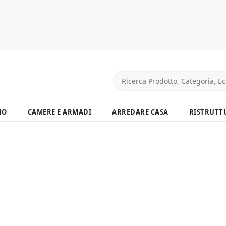
NO
CAMERE E ARMADI
ARREDARE CASA
RISTRUTT