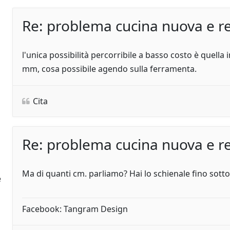
Re: problema cucina nuova e re
l'unica possibilità percorribile a basso costo è quella 
h
mm, cosa possibile agendo sulla ferramenta.
Cita
Re: problema cucina nuova e re
Ma di quanti cm. parliamo? Hai lo schienale fino sotto 
e
Facebook: Tangram Design