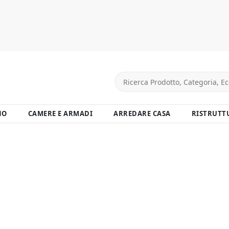
NO
CAMERE E ARMADI
ARREDARE CASA
RISTRUTT