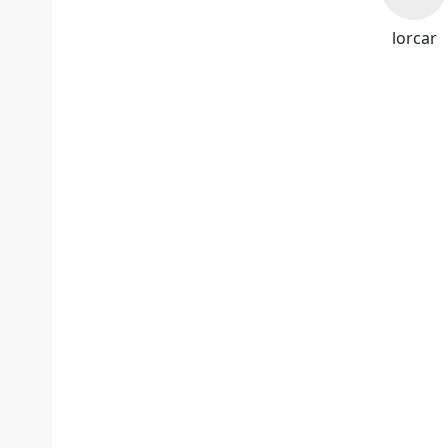
lorcar