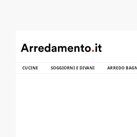
CUCINE
SOGGIORNI E DIVANI
ARREDO BAG